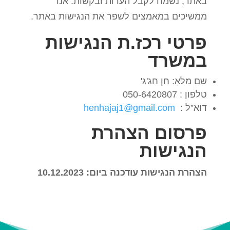
באתר, נשמח לקבל הערות ובקשות. אנו
ממשיכים במאמצים לשפר את הנגישות באתר.
פרטי רכז.ת הנגישות
במשרד
שם מלא: חן חג'ג'
טלפון : 050-6420807
דוא”ל :
henhajaj1@gmail.com
פרסום הצהרת
הנגישות
הצהרת הנגישות עודכנה ביום: 10.12.2023