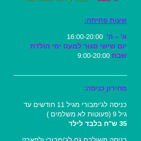
שעות פתיחה:
א' – ה'
16:00-20:00
יום שישי סגור למעט ימי הולדת
שבת
9:00-20:00
______________________________
מחירון כניסה:
כניסה לג'ימבורי מגיל 11 חודשים עד
גיל 9 (פעוטות לא משלמים )
35 ש"ח בלבד לילד
כניסה משולבת גם לג'ימבורי ולפארק