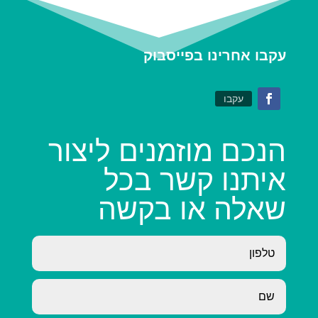
עקבו אחרינו בפייסבוק
עקבו
הנכם מוזמנים ליצור
איתנו קשר בכל
שאלה או בקשה