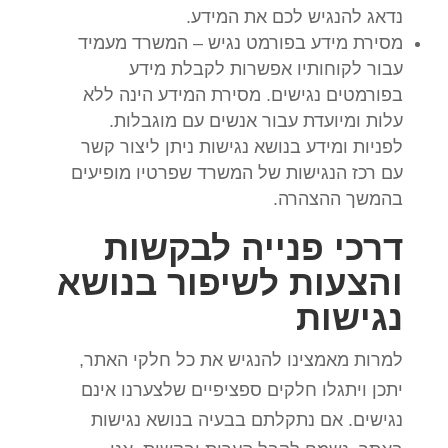
נדאג להנגיש לכם את המידע.
מסירת מידע בפורמט נגיש – המשרד מעמיד
עבור לקוחותיו אפשרות לקבלת מידע
בפורמטים נגישים. מסירת המידע הינה ללא
עלות ומיועדת עבור אנשים עם מוגבלות.
לפניות ומידע בנושא נגישות ניתן ליצור קשר
עם רכז הנגישות של המשרד שפרטיו מופיעים
בהמשך ההצהרה.
דרכי פנייה לבקשות
והצעות לשיפור בנושא
נגישות
למרות מאמצינו להנגיש את כל חלקי האתר,
יתכן ויתגלו חלקים ספציפיים שלצערנו אינם
נגישים. אם נתקלתם בבעיה בנושא נגישות