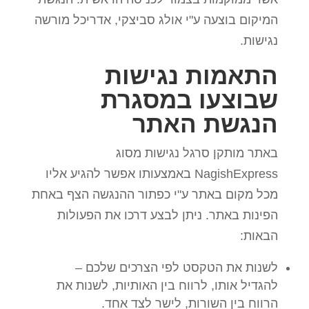
המיקום בוצעה ע"י אולג סביצקי, אדריכל מורשה
נגישות.
התאמות נגישות
שבוצעו במסגרת
הנגשת האתר
באתר מותקן סרגל נגישות מסוג
NagishExpress באמצעותו אפשר להגיע אליו
מכל מקום באתר ע"י כפתור ההנגשה הצף באחת
הפינות באתר. ניתן לבצע דרכו את הפעולות
הבאות:
לשנות את הטקסט לפי הצרכים שלכם –
להגדיל אותו, לרווח בין האותיות, לשנות את
הרווח בין השורות, לישר לצד אחד.